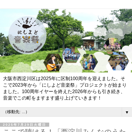
大阪市西淀川区は2025年に区制100周年を迎えました。そ
こで2023年から「にしよど音楽祭」プロジェクトが始まり
ました。100周年イヤーを終えた2026年からも引き続き、
音楽でこの町をますます盛り上げていきます！
▼
2025年7月29日火曜日
ここで聴ける！「西淀川みんなのうた